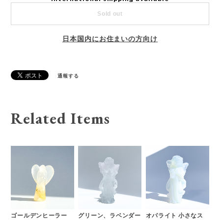
Sold out
日本国内にお住まいの方向け
通報する
Related Items
ゴールデンヒーラー
グリーン、ラベンダー
オパライト 小さなス