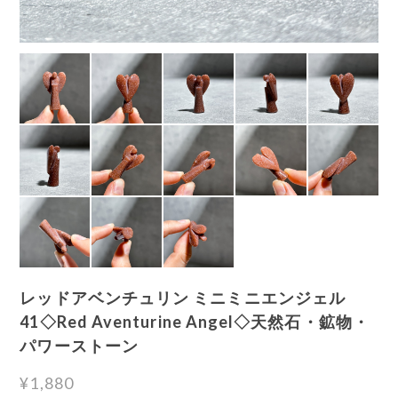
レッドアベンチュリン ミニミニエンジェル
41◇Red Aventurine Angel◇天然石・鉱物・
パワーストーン
¥1,880