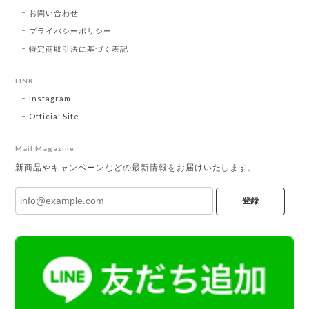
お問い合わせ
プライバシーポリシー
特定商取引法に基づく表記
LINK
Instagram
Official Site
Mail Magazine
新商品やキャンペーンなどの最新情報をお届けいたします。
登録