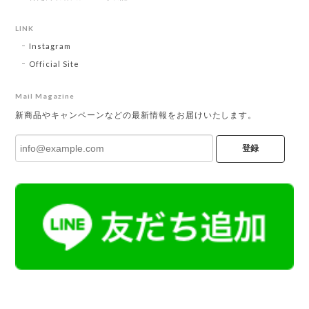
LINK
Instagram
Official Site
Mail Magazine
新商品やキャンペーンなどの最新情報をお届けいたします。
登録