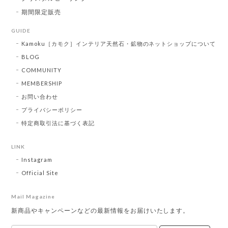
期間限定販売
GUIDE
Kamoku［カモク］インテリア天然石・鉱物のネットショップについて
BLOG
COMMUNITY
MEMBERSHIP
お問い合わせ
プライバシーポリシー
特定商取引法に基づく表記
LINK
Instagram
Official Site
Mail Magazine
新商品やキャンペーンなどの最新情報をお届けいたします。