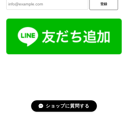
登録
ショップに質問する