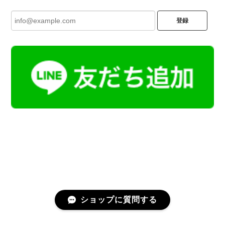
登録
ショップに質問する