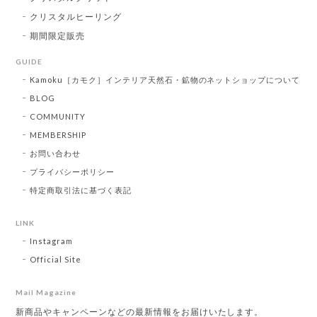
クリスタルヒーリング
期間限定販売
GUIDE
Kamoku［カモク］インテリア天然石・鉱物のネットショップについて
BLOG
COMMUNITY
MEMBERSHIP
お問い合わせ
プライバシーポリシー
特定商取引法に基づく表記
LINK
Instagram
Official Site
Mail Magazine
新商品やキャンペーンなどの最新情報をお届けいたします。