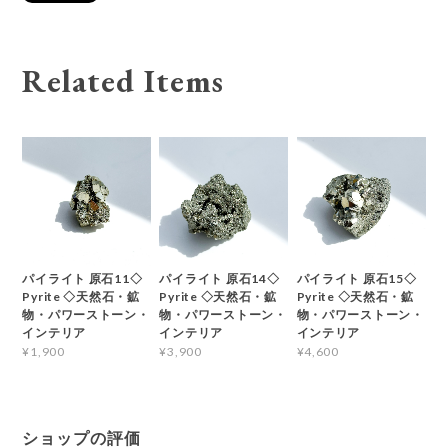
Related Items
パイライト 原石11◇
パイライト 原石14◇
パイライト 原石15◇
Pyrite ◇天然石・鉱
Pyrite ◇天然石・鉱
Pyrite ◇天然石・鉱
物・パワーストーン・
物・パワーストーン・
物・パワーストーン・
インテリア
インテリア
インテリア
¥1,900
¥3,900
¥4,600
ショップの評価