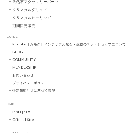
天然石アクセサリーパーツ
クリスタルグリッド
クリスタルヒーリング
期間限定販売
GUIDE
Kamoku［カモク］インテリア天然石・鉱物のネットショップについて
BLOG
COMMUNITY
MEMBERSHIP
お問い合わせ
プライバシーポリシー
特定商取引法に基づく表記
LINK
Instagram
Official Site