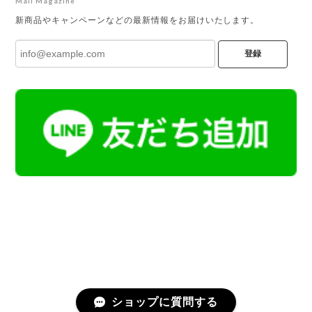
Mail Magazine
新商品やキャンペーンなどの最新情報をお届けいたします。
登録
ショップに質問する