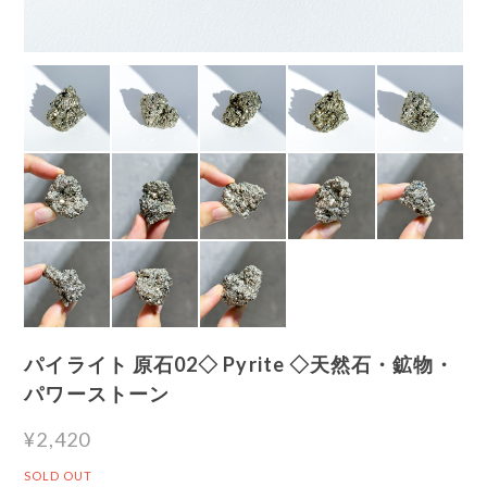
パイライト 原石02◇ Pyrite ◇天然石・鉱物・
パワーストーン
¥2,420
SOLD OUT