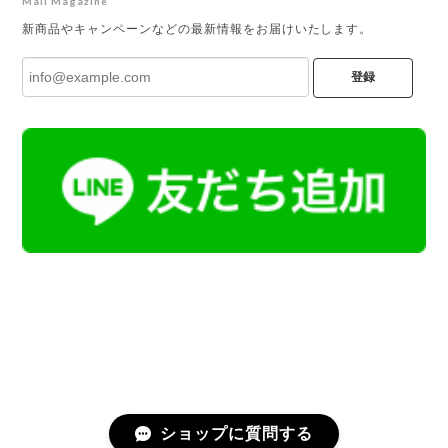
Mail Magazine
新商品やキャンペーンなどの最新情報をお届けいたします。
登録
ショップに質問する