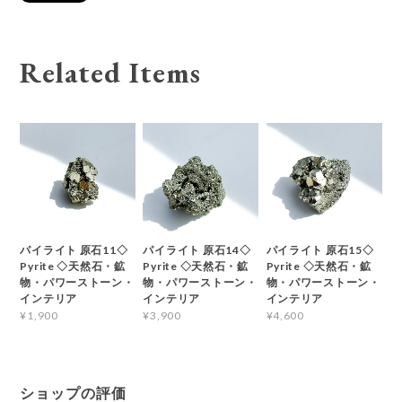
Related Items
パイライト 原石11◇
パイライト 原石14◇
パイライト 原石15◇
Pyrite ◇天然石・鉱
Pyrite ◇天然石・鉱
Pyrite ◇天然石・鉱
物・パワーストーン・
物・パワーストーン・
物・パワーストーン・
インテリア
インテリア
インテリア
¥1,900
¥3,900
¥4,600
ショップの評価