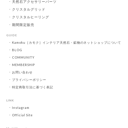
天然石アクセサリーパーツ
クリスタルグリッド
クリスタルヒーリング
期間限定販売
GUIDE
Kamoku［カモク］インテリア天然石・鉱物のネットショップについて
BLOG
COMMUNITY
MEMBERSHIP
お問い合わせ
プライバシーポリシー
特定商取引法に基づく表記
LINK
Instagram
Official Site