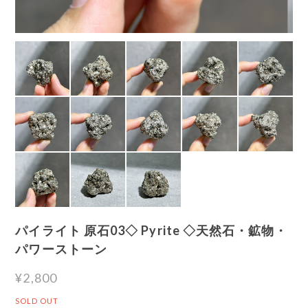
パイライト 原石03◇ Pyrite ◇天然石・鉱物・
パワーストーン
¥2,800
SOLD OUT