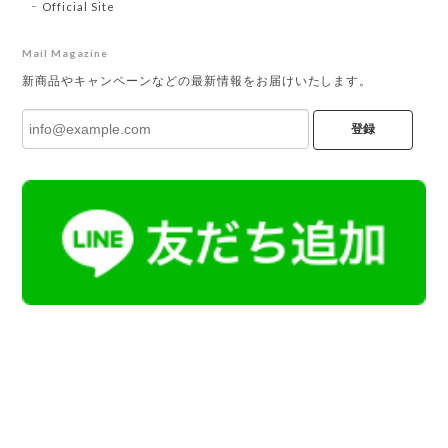
Official Site
Mail Magazine
新商品やキャンペーンなどの最新情報をお届けいたします。
登録