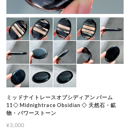
ミッドナイトレースオブシディアン パーム
11◇ Midnightrace Obsidian ◇ 天然石・鉱
物・パワーストーン
¥3,000