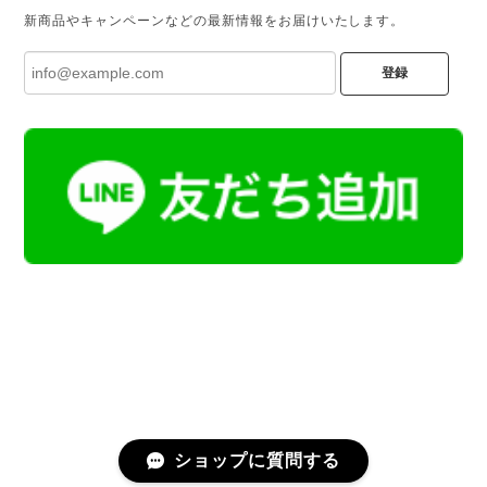
新商品やキャンペーンなどの最新情報をお届けいたします。
登録
ショップに質問する