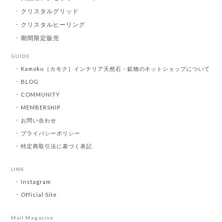
クリスタルグリッド
クリスタルヒーリング
期間限定販売
GUIDE
Kamoku［カモク］インテリア天然石・鉱物のネットショップについて
BLOG
COMMUNITY
MEMBERSHIP
お問い合わせ
プライバシーポリシー
特定商取引法に基づく表記
LINK
Instagram
Official Site
Mail Magazine