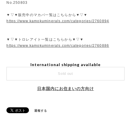
No.250803
▼▽▼販売中のマカバ一覧はこちらから▼▽▼
https://www.kamokuminerals.com/categories/2760894
▼▽▼トロレアイト一覧はこちらから▼▽▼
https://www.kamokuminerals.com/categories/2760886
International shipping available
Sold out
日本国内にお住まいの方向け
通報する