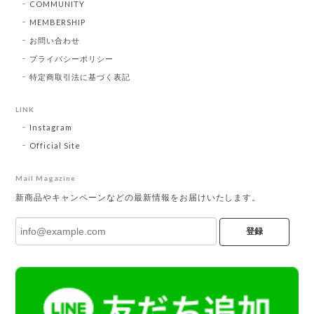
COMMUNITY
MEMBERSHIP
お問い合わせ
プライバシーポリシー
特定商取引法に基づく表記
LINK
Instagram
Official Site
Mail Magazine
新商品やキャンペーンなどの最新情報をお届けいたします。
登録