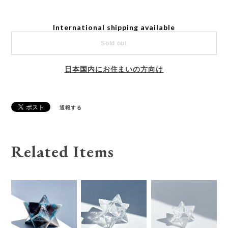
International shipping available
Sold out
日本国内にお住まいの方向け
通報する
Related Items