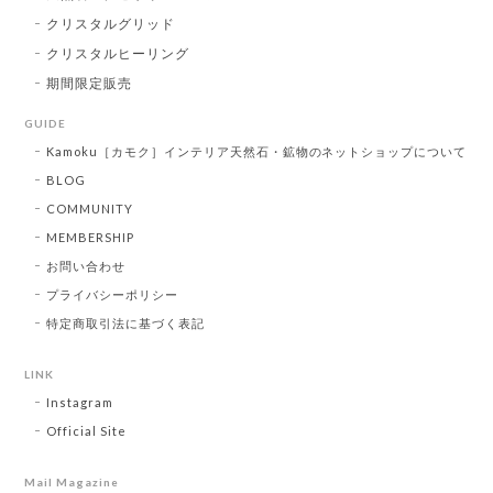
クリスタルグリッド
クリスタルヒーリング
期間限定販売
GUIDE
Kamoku［カモク］インテリア天然石・鉱物のネットショップについて
BLOG
COMMUNITY
MEMBERSHIP
お問い合わせ
プライバシーポリシー
特定商取引法に基づく表記
LINK
Instagram
Official Site
Mail Magazine