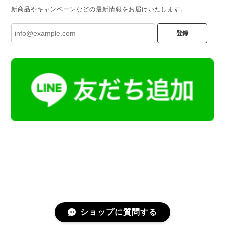
新商品やキャンペーンなどの最新情報をお届けいたします。
登録
ショップに質問する