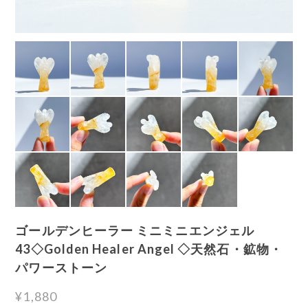
ゴールデンヒーラー ミニミニエンジェル
43◇Golden Healer Angel ◇天然石・鉱物・
パワーストーン
¥1,880