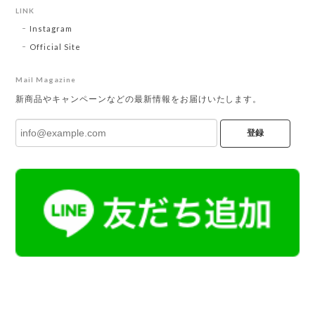
LINK
Instagram
Official Site
Mail Magazine
新商品やキャンペーンなどの最新情報をお届けいたします。
登録