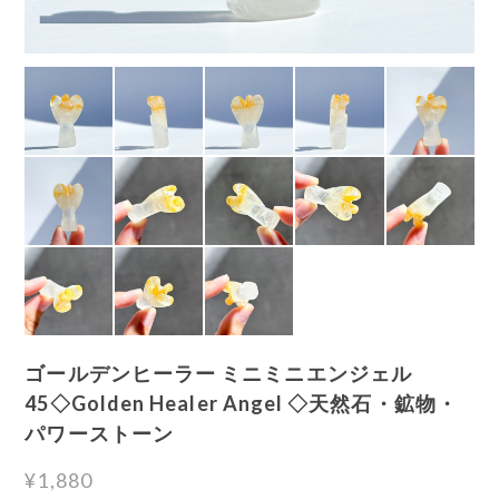
ゴールデンヒーラー ミニミニエンジェル
45◇Golden Healer Angel ◇天然石・鉱物・
パワーストーン
¥1,880