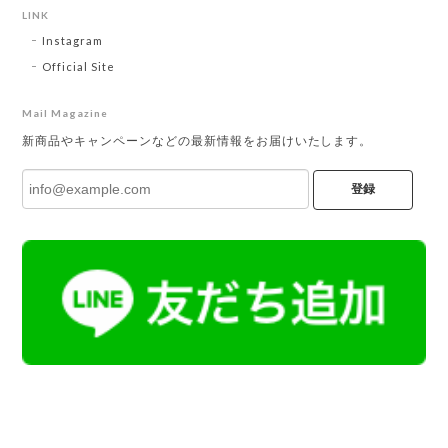
LINK
Instagram
Official Site
Mail Magazine
新商品やキャンペーンなどの最新情報をお届けいたします。
登録