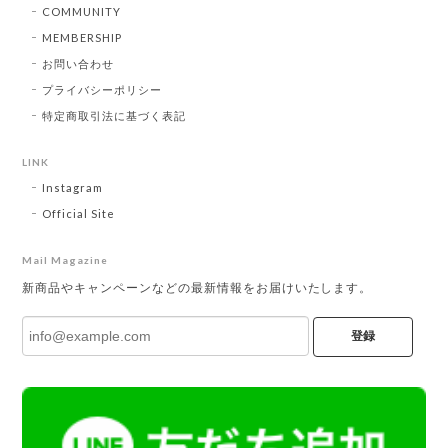
COMMUNITY
MEMBERSHIP
お問い合わせ
プライバシーポリシー
特定商取引法に基づく表記
LINK
Instagram
Official Site
Mail Magazine
新商品やキャンペーンなどの最新情報をお届けいたします。
登録