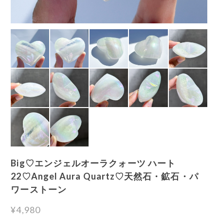
Big♡エンジェルオーラクォーツ ハート
22♡Angel Aura Quartz♡天然石・鉱石・パ
ワーストーン
¥4,980