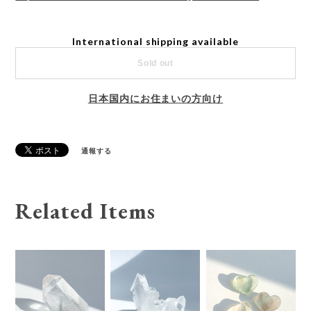
International shipping available
Sold out
日本国内にお住まいの方向け
通報する
Related Items