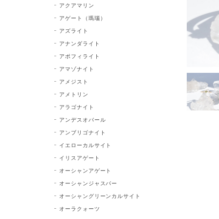
アクアマリン
アゲート（瑪瑙）
アズライト
アナンダライト
アポフィライト
アマゾナイト
アメジスト
アメトリン
アラゴナイト
アンデスオパール
アンブリゴナイト
イエローカルサイト
イリスアゲート
オーシャンアゲート
オーシャンジャスパー
オーシャングリーンカルサイト
オーラクォーツ