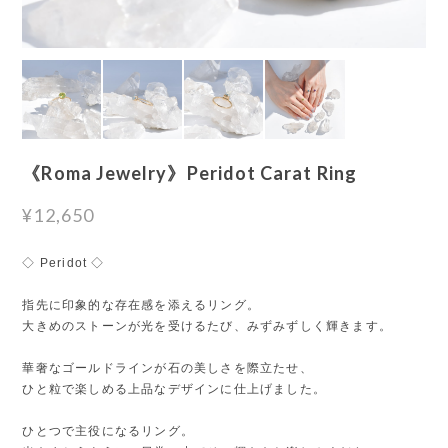
《Roma Jewelry》Peridot Carat Ring
¥12,650
◇ Peridot ◇
指先に印象的な存在感を添えるリング。
大きめのストーンが光を受けるたび、みずみずしく輝きます。
華奢なゴールドラインが石の美しさを際立たせ、
ひと粒で楽しめる上品なデザインに仕上げました。
ひとつで主役になるリング。