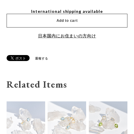
International shipping available
Add to cart
日本国内にお住まいの方向け
通報する
Related Items