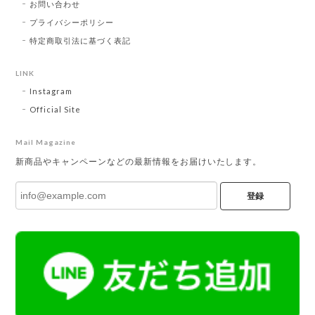
お問い合わせ
プライバシーポリシー
特定商取引法に基づく表記
LINK
Instagram
Official Site
Mail Magazine
新商品やキャンペーンなどの最新情報をお届けいたします。
登録