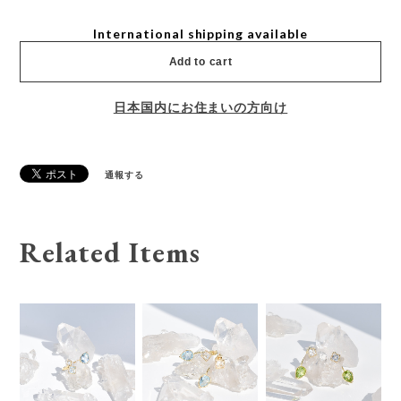
International shipping available
Add to cart
日本国内にお住まいの方向け
通報する
Related Items