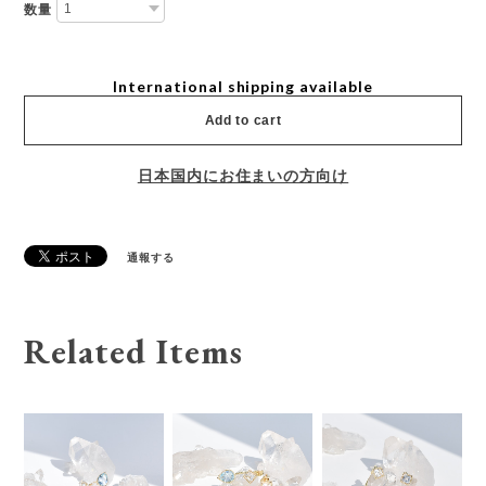
数量
International shipping available
Add to cart
日本国内にお住まいの方向け
通報する
Related Items