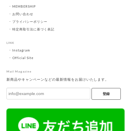
MEMBERSHIP
お問い合わせ
プライバシーポリシー
特定商取引法に基づく表記
LINK
Instagram
Official Site
Mail Magazine
新商品やキャンペーンなどの最新情報をお届けいたします。
登録