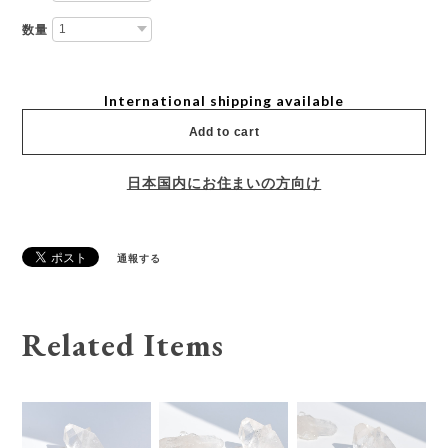
数量
International shipping available
Add to cart
日本国内にお住まいの方向け
通報する
Related Items