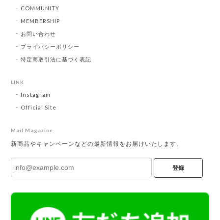
COMMUNITY
MEMBERSHIP
お問い合わせ
プライバシーポリシー
特定商取引法に基づく表記
LINK
Instagram
Official Site
Mail Magazine
新商品やキャンペーンなどの最新情報をお届けいたします。
登録