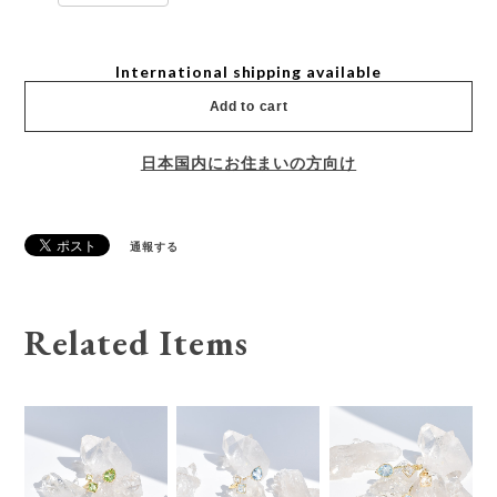
International shipping available
Add to cart
日本国内にお住まいの方向け
通報する
Related Items