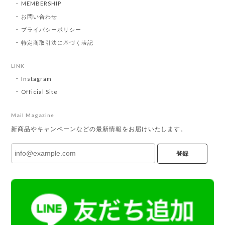
MEMBERSHIP
お問い合わせ
プライバシーポリシー
特定商取引法に基づく表記
LINK
Instagram
Official Site
Mail Magazine
新商品やキャンペーンなどの最新情報をお届けいたします。
登録