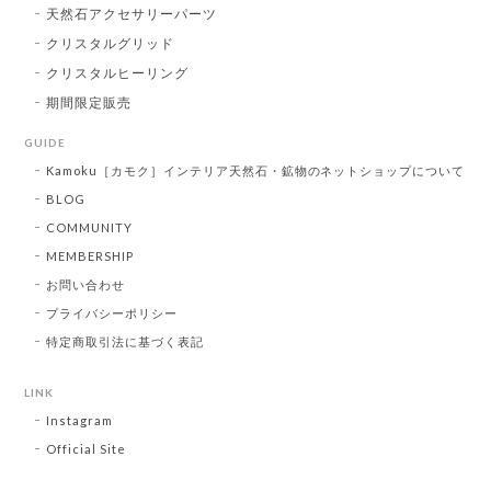
天然石アクセサリーパーツ
クリスタルグリッド
クリスタルヒーリング
期間限定販売
GUIDE
Kamoku［カモク］インテリア天然石・鉱物のネットショップについて
BLOG
COMMUNITY
MEMBERSHIP
お問い合わせ
プライバシーポリシー
特定商取引法に基づく表記
LINK
Instagram
Official Site