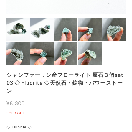
シャンファーリン産フローライト 原石３個set
03 ◇ Fluorite ◇天然石・鉱物・パワーストー
ン
¥8,300
SOLD OUT
◇ Fluorite ◇