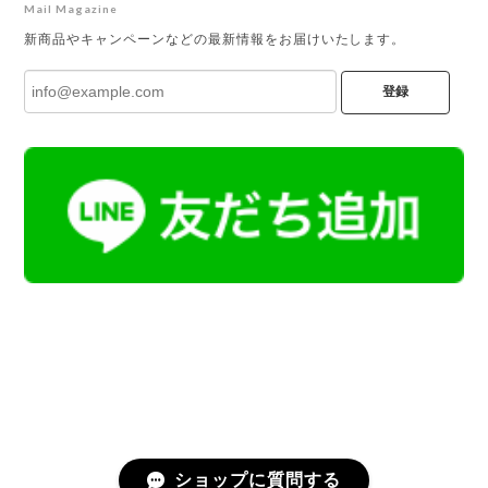
Mail Magazine
新商品やキャンペーンなどの最新情報をお届けいたします。
登録
ショップに質問する