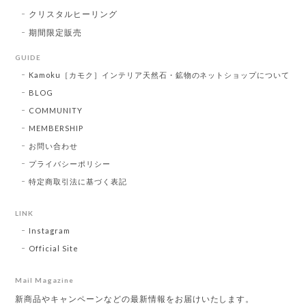
クリスタルヒーリング
期間限定販売
GUIDE
Kamoku［カモク］インテリア天然石・鉱物のネットショップについて
BLOG
COMMUNITY
MEMBERSHIP
お問い合わせ
プライバシーポリシー
特定商取引法に基づく表記
LINK
Instagram
Official Site
Mail Magazine
新商品やキャンペーンなどの最新情報をお届けいたします。