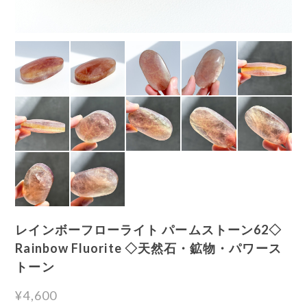
レインボーフローライト パームストーン62◇
Rainbow Fluorite ◇天然石・鉱物・パワース
トーン
¥4,600