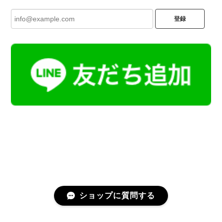
登録
ショップに質問する