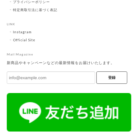
プライバシーポリシー
特定商取引法に基づく表記
LINK
Instagram
Official Site
Mail Magazine
新商品やキャンペーンなどの最新情報をお届けいたします。
登録