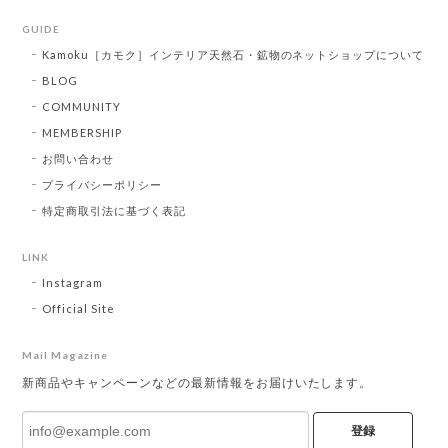
GUIDE
Kamoku［カモク］インテリア天然石・鉱物のネットショップについて
BLOG
COMMUNITY
MEMBERSHIP
お問い合わせ
プライバシーポリシー
特定商取引法に基づく表記
LINK
Instagram
Official Site
Mail Magazine
新商品やキャンペーンなどの最新情報をお届けいたします。
登録