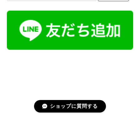
ショップに質問する
プライバシーポリシー
特定商取引法に基づく表記
会員規約