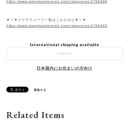
https://www.kamokuminerals.com/categories/2760894
▼▽▼クリアクォーツ一覧はこちらから▼▽▼
https://www.kamokuminerals.com/categories/2760883
International shipping available
Sold out
日本国内にお住まいの方向け
通報する
Related Items