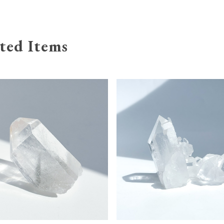
ted Items