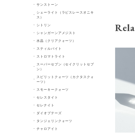
サンストーン
シェーライト（ラピスレースオニキ
ス）
Rela
シトリン
シャンガーンアメジスト
水晶（クリアクォーツ）
スティルバイト
ストロマトライト
スーパーセブン（セイクリットセブ
ン）
スピリットクォーツ（カクタスクォ
ーツ）
スモーキークォーツ
セレスタイト
セレナイト
ダイオプテーズ
タンジェリンクォーツ
チャロアイト