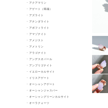
アクアマリン
アゲート（瑪瑙）
アズライト
アナンダライト
アポフィライト
アマゾナイト
アメジスト
アメトリン
アラゴナイト
アンデスオパール
アンブリゴナイト
イエローカルサイト
イリスアゲート
オーシャンアゲート
オーシャンジャスパー
オーシャングリーンカルサイト
オーラクォーツ