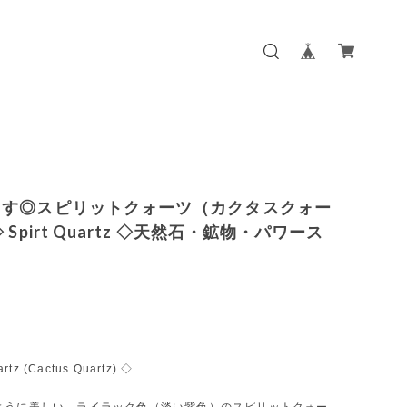
ます◎スピリットクォーツ（カクタスクォー
 Spirt Quartz ◇天然石・鉱物・パワース
artz (Cactus Quartz) ◇