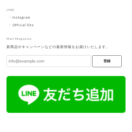
LINK
Instagram
Official Site
Mail Magazine
新商品やキャンペーンなどの最新情報をお届けいたします。
登録