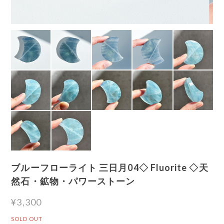
ブルーフローライト 三日月04◇ Fluorite ◇天
然石・鉱物・パワーストーン
¥3,300
SOLD OUT