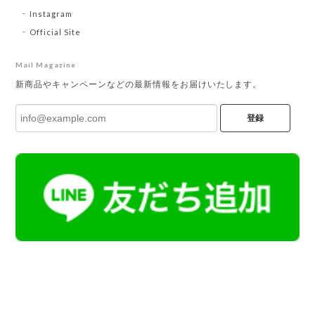
Instagram
Official Site
Mail Magazine
新商品やキャンペーンなどの最新情報をお届けいたします。
登録