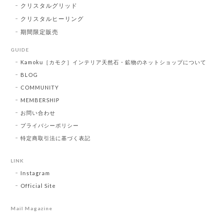
クリスタルグリッド
クリスタルヒーリング
期間限定販売
GUIDE
Kamoku［カモク］インテリア天然石・鉱物のネットショップについて
BLOG
COMMUNITY
MEMBERSHIP
お問い合わせ
プライバシーポリシー
特定商取引法に基づく表記
LINK
Instagram
Official Site
Mail Magazine