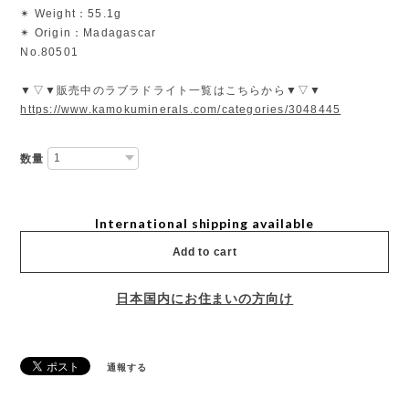
✴︎ Weight：55.1g
✴︎ Origin：Madagascar
No.80501
▼▽▼販売中のラブラドライト一覧はこちらから▼▽▼
https://www.kamokuminerals.com/categories/3048445
数量
International shipping available
Add to cart
日本国内にお住まいの方向け
通報する