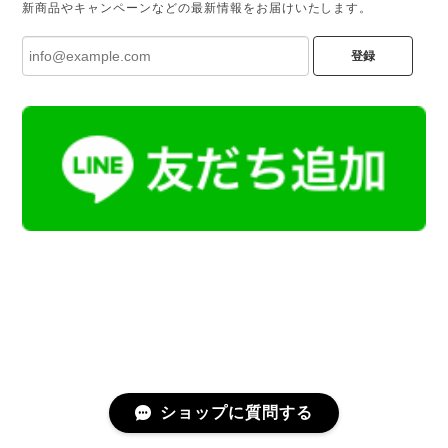
新商品やキャンペーンなどの最新情報をお届けいたします。
登録
ショップに質問する