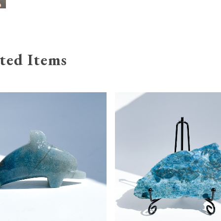
ted Items