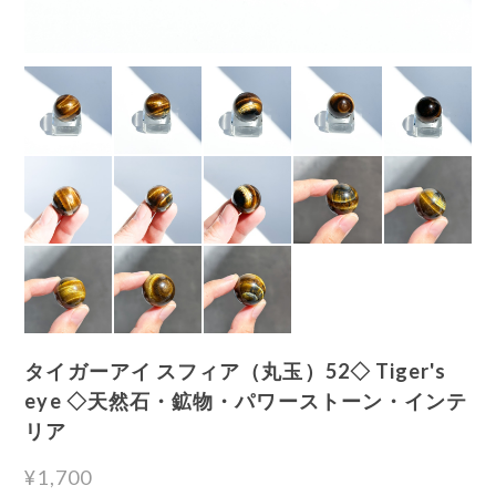
タイガーアイ スフィア（丸玉）52◇ Tiger's
eye ◇天然石・鉱物・パワーストーン・インテ
リア
¥1,700