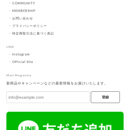
COMMUNITY
MEMBERSHIP
お問い合わせ
プライバシーポリシー
特定商取引法に基づく表記
LINK
Instagram
Official Site
Mail Magazine
新商品やキャンペーンなどの最新情報をお届けいたします。
登録