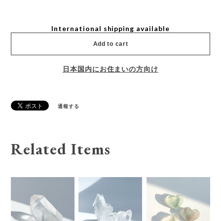
International shipping available
Add to cart
日本国内にお住まいの方向け
通報する
Related Items