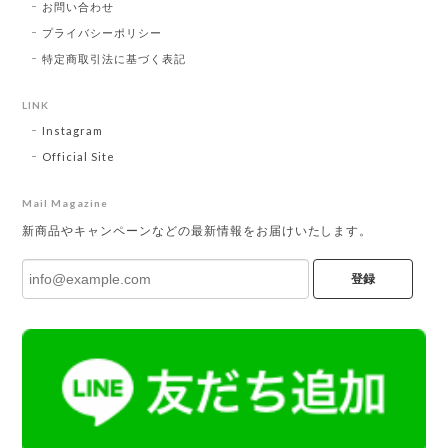
お問い合わせ
プライバシーポリシー
特定商取引法に基づく表記
LINK
Instagram
Official Site
Mail Magazine
新商品やキャンペーンなどの最新情報をお届けいたします。
登録