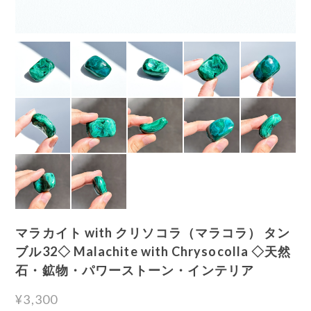
マラカイト with クリソコラ（マラコラ） タン
ブル32◇ Malachite with Chrysocolla ◇天然
石・鉱物・パワーストーン・インテリア
¥3,300