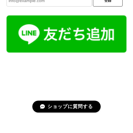
登録
ショップに質問する
プライバシーポリシー
特定商取引法に基づく表記
会員規約