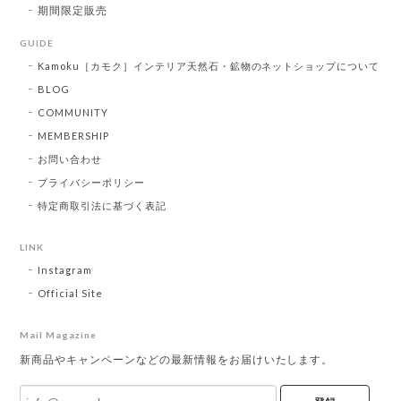
期間限定販売
GUIDE
Kamoku［カモク］インテリア天然石・鉱物のネットショップについて
BLOG
COMMUNITY
MEMBERSHIP
お問い合わせ
プライバシーポリシー
特定商取引法に基づく表記
LINK
Instagram
Official Site
Mail Magazine
新商品やキャンペーンなどの最新情報をお届けいたします。