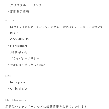
クリスタルヒーリング
期間限定販売
GUIDE
Kamoku［カモク］インテリア天然石・鉱物のネットショップについて
BLOG
COMMUNITY
MEMBERSHIP
お問い合わせ
プライバシーポリシー
特定商取引法に基づく表記
LINK
Instagram
Official Site
Mail Magazine
新商品やキャンペーンなどの最新情報をお届けいたします。