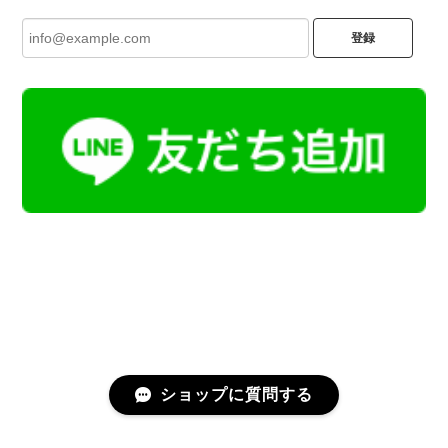
登録
ショップに質問する