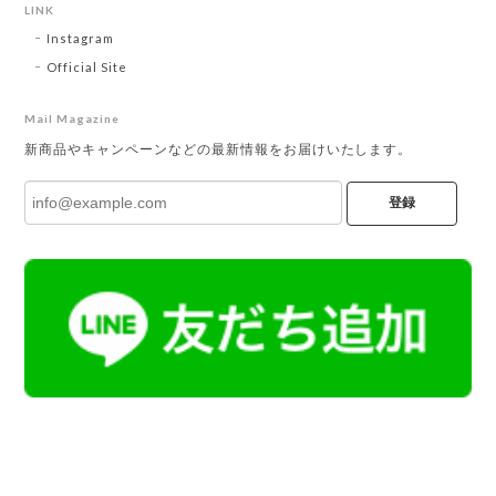
LINK
Instagram
Official Site
Mail Magazine
新商品やキャンペーンなどの最新情報をお届けいたします。
登録