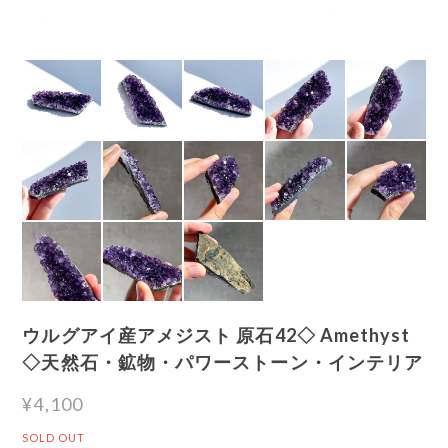
ウルグアイ産アメジスト 原石42◇ Amethyst
◇天然石・鉱物・パワーストーン・インテリア
¥4,100
SOLD OUT