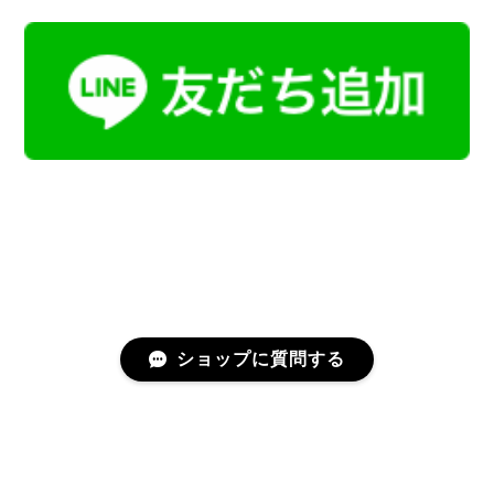
ショップに質問する
プライバシーポリシー
特定商取引法に基づく表記
会員規約