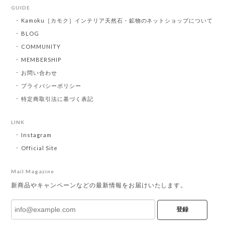
GUIDE
Kamoku［カモク］インテリア天然石・鉱物のネットショップについて
BLOG
COMMUNITY
MEMBERSHIP
お問い合わせ
プライバシーポリシー
特定商取引法に基づく表記
LINK
Instagram
Official Site
Mail Magazine
新商品やキャンペーンなどの最新情報をお届けいたします。
登録