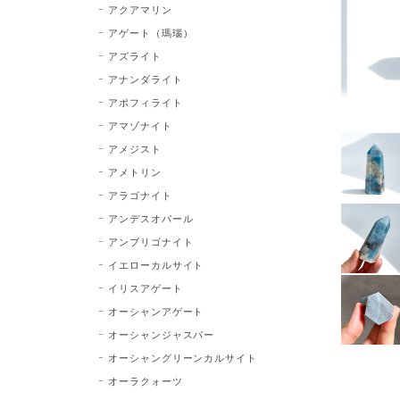
アクアマリン
アゲート（瑪瑙）
アズライト
アナンダライト
アポフィライト
アマゾナイト
アメジスト
アメトリン
アラゴナイト
アンデスオパール
アンブリゴナイト
イエローカルサイト
イリスアゲート
オーシャンアゲート
オーシャンジャスパー
オーシャングリーンカルサイト
オーラクォーツ