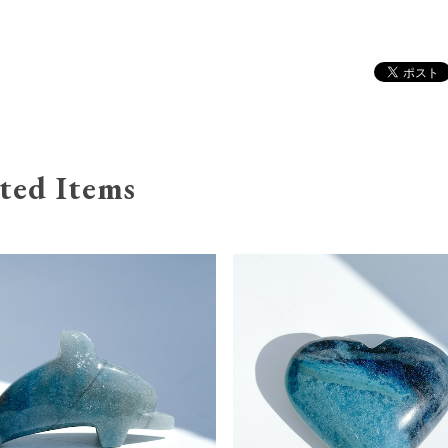
ted Items