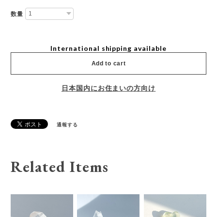
数量
International shipping available
Add to cart
日本国内にお住まいの方向け
通報する
Related Items