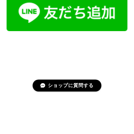
ショップに質問する
プライバシーポリシー
特定商取引法に基づく表記
会員規約