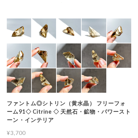
ファントム◎シトリン（黄水晶） フリーフォ
ーム91◇ Citrine ◇ 天然石・鉱物・パワースト
ーン・インテリア
¥3,700