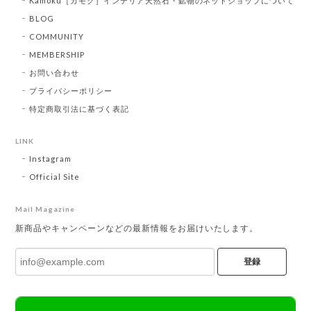
Kamoku［カモク］インテリア天然石・鉱物のネットショップについて
BLOG
COMMUNITY
MEMBERSHIP
お問い合わせ
プライバシーポリシー
特定商取引法に基づく表記
LINK
Instagram
Official Site
Mail Magazine
新商品やキャンペーンなどの最新情報をお届けいたします。
登録