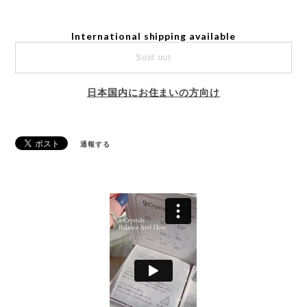
International shipping available
Sold out
日本国内にお住まいの方向け
通報する