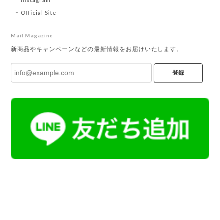
Official Site
Mail Magazine
新商品やキャンペーンなどの最新情報をお届けいたします。
登録