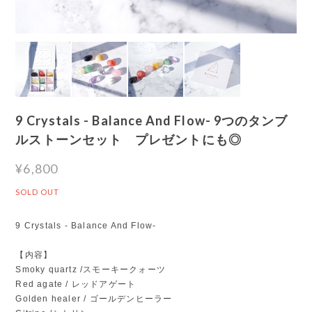
9 Crystals - Balance And Flow- 9つのタンブ
ルストーンセット プレゼントにも◎
¥6,800
SOLD OUT
9 Crystals - Balance And Flow-
【内容】
Smoky quartz /スモーキークォーツ
Red agate / レッドアゲート
Golden healer / ゴールデンヒーラー