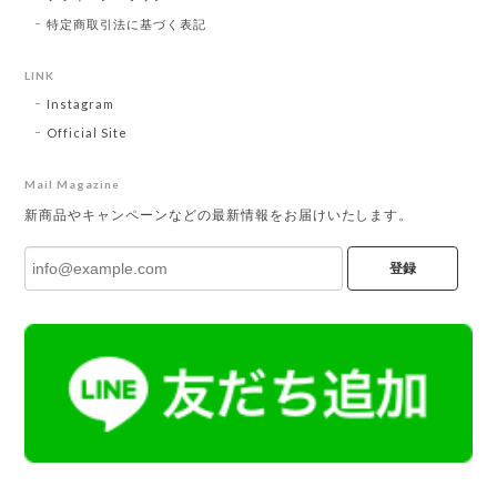
特定商取引法に基づく表記
LINK
Instagram
Official Site
Mail Magazine
新商品やキャンペーンなどの最新情報をお届けいたします。
登録