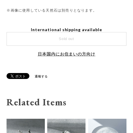
※画像に使用している天然石は別売りとなります。
International shipping available
Sold out
日本国内にお住まいの方向け
通報する
Related Items