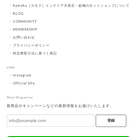
Kamoku［カモク］インテリア天然石・鉱物のネットショップについて
BLOG
COMMUNITY
MEMBERSHIP
お問い合わせ
プライバシーポリシー
特定商取引法に基づく表記
LINK
Instagram
Official Site
Mail Magazine
新商品やキャンペーンなどの最新情報をお届けいたします。
登録