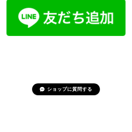
ショップに質問する
プライバシーポリシー
特定商取引法に基づく表記
会員規約