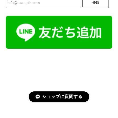
登録
ショップに質問する