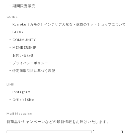
期間限定販売
GUIDE
Kamoku［カモク］インテリア天然石・鉱物のネットショップについて
BLOG
COMMUNITY
MEMBERSHIP
お問い合わせ
プライバシーポリシー
特定商取引法に基づく表記
LINK
Instagram
Official Site
Mail Magazine
新商品やキャンペーンなどの最新情報をお届けいたします。