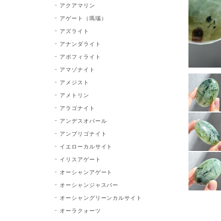
アクアマリン
アゲート（瑪瑙）
アズライト
アナンダライト
アポフィライト
アマゾナイト
アメジスト
アメトリン
アラゴナイト
アンデスオパール
アンブリゴナイト
イエローカルサイト
イリスアゲート
オーシャンアゲート
オーシャンジャスパー
オーシャングリーンカルサイト
オーラクォーツ