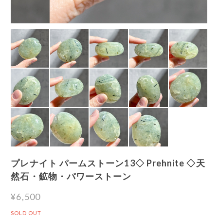
プレナイト パームストーン13◇ Prehnite ◇天
然石・鉱物・パワーストーン
¥6,500
SOLD OUT