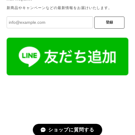
新商品やキャンペーンなどの最新情報をお届けいたします。
登録
ショップに質問する