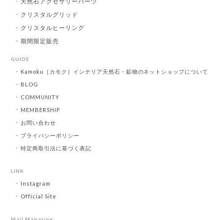
天然石アクセサリーパーツ
クリスタルグリッド
クリスタルヒーリング
期間限定販売
GUIDE
Kamoku［カモク］インテリア天然石・鉱物のネットショップについて
BLOG
COMMUNITY
MEMBERSHIP
お問い合わせ
プライバシーポリシー
特定商取引法に基づく表記
LINK
Instagram
Official Site
Mail Magazine