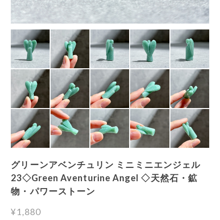
グリーンアベンチュリン ミニミニエンジェル
23◇Green Aventurine Angel ◇天然石・鉱
物・パワーストーン
¥1,880