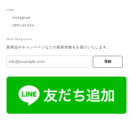
LINK
Instagram
Official Site
Mail Magazine
新商品やキャンペーンなどの最新情報をお届けいたします。
登録