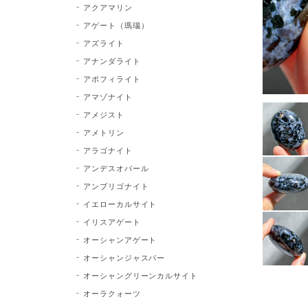
アクアマリン
アゲート（瑪瑙）
アズライト
アナンダライト
アポフィライト
アマゾナイト
アメジスト
アメトリン
アラゴナイト
アンデスオパール
アンブリゴナイト
イエローカルサイト
イリスアゲート
オーシャンアゲート
オーシャンジャスパー
オーシャングリーンカルサイト
オーラクォーツ