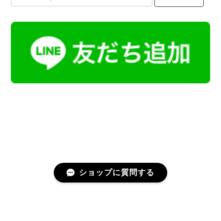
ショップに質問する
プライバシーポリシー
特定商取引法に基づく表記
会員規約