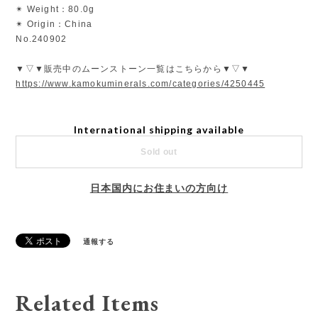
✴︎ Weight：80.0g
✴︎ Origin：China
No.240902
▼▽▼販売中のムーンストーン一覧はこちらから▼▽▼
https://www.kamokuminerals.com/categories/4250445
International shipping available
Sold out
日本国内にお住まいの方向け
通報する
Related Items