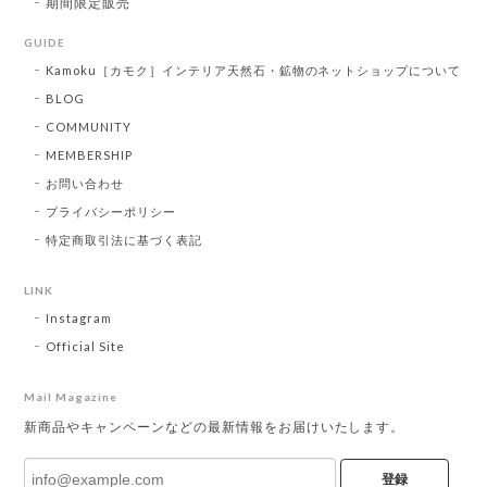
期間限定販売
GUIDE
Kamoku［カモク］インテリア天然石・鉱物のネットショップについて
BLOG
COMMUNITY
MEMBERSHIP
お問い合わせ
プライバシーポリシー
特定商取引法に基づく表記
LINK
Instagram
Official Site
Mail Magazine
新商品やキャンペーンなどの最新情報をお届けいたします。
登録