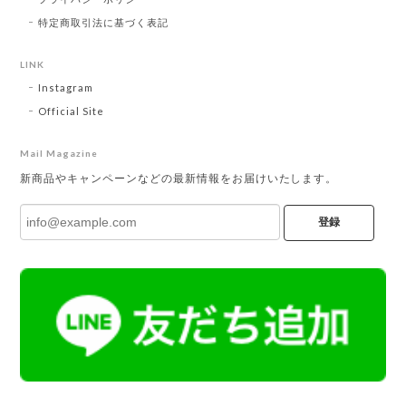
特定商取引法に基づく表記
LINK
Instagram
Official Site
Mail Magazine
新商品やキャンペーンなどの最新情報をお届けいたします。
登録