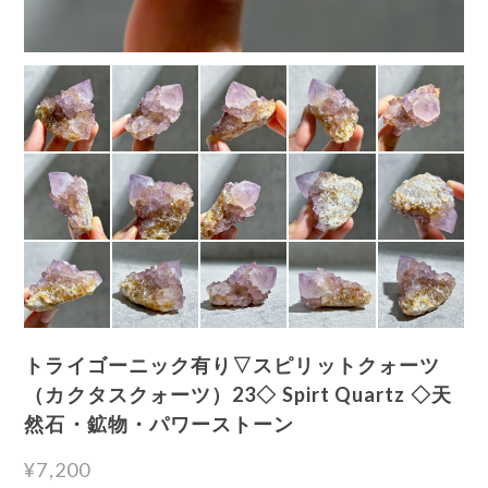
トライゴーニック有り▽スピリットクォーツ
（カクタスクォーツ）23◇ Spirt Quartz ◇天
然石・鉱物・パワーストーン
¥7,200