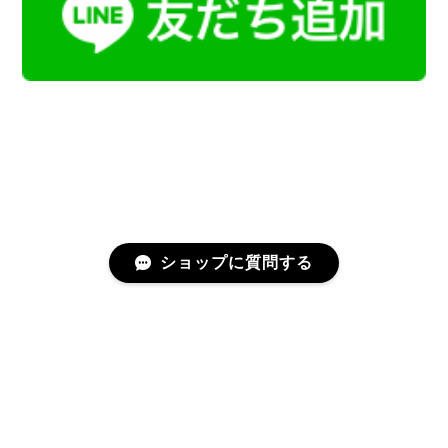
ショップに質問する
プライバシーポリシー
特定商取引法に基づく表記
会員規約