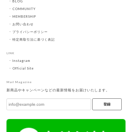
BLOG
COMMUNITY
MEMBERSHIP
お問い合わせ
プライバシーポリシー
特定商取引法に基づく表記
LINK
Instagram
Official Site
Mail Magazine
新商品やキャンペーンなどの最新情報をお届けいたします。
登録