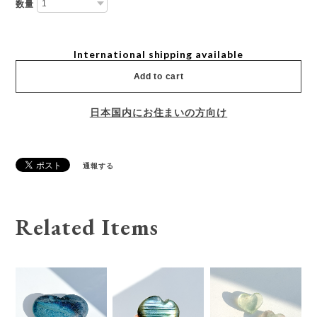
数量
International shipping available
Add to cart
日本国内にお住まいの方向け
通報する
Related Items