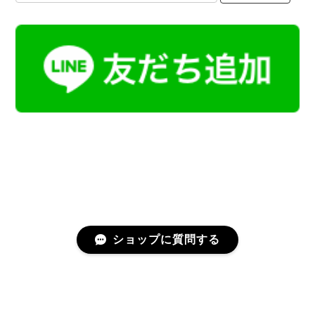
ショップに質問する
プライバシーポリシー
特定商取引法に基づく表記
会員規約