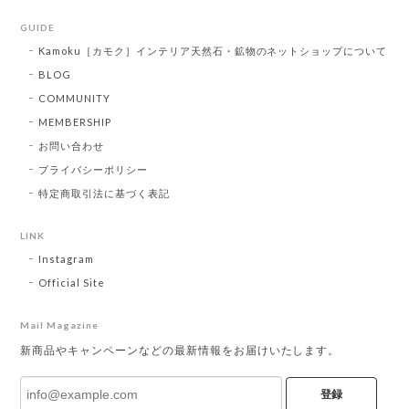
GUIDE
Kamoku［カモク］インテリア天然石・鉱物のネットショップについて
BLOG
COMMUNITY
MEMBERSHIP
お問い合わせ
プライバシーポリシー
特定商取引法に基づく表記
LINK
Instagram
Official Site
Mail Magazine
新商品やキャンペーンなどの最新情報をお届けいたします。
登録