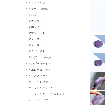
アクアマリン
アゲート（瑪瑙）
アズライト
アナンダライト
アポフィライト
アマゾナイト
アメジスト
アメトリン
アラゴナイト
アンデスオパール
アンブリゴナイト
イエローカルサイト
イリスアゲート
オーシャンアゲート
オーシャンジャスパー
オーシャングリーンカルサイト
オーラクォーツ