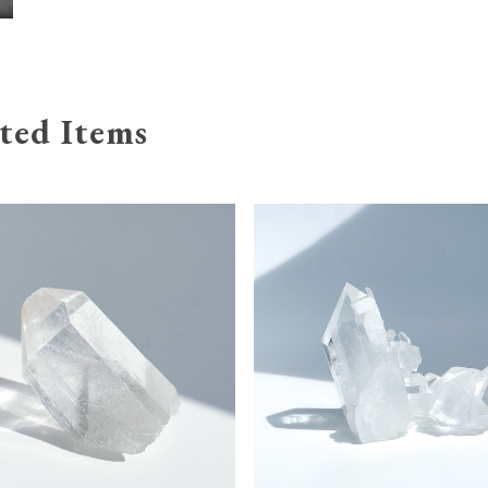
ted Items