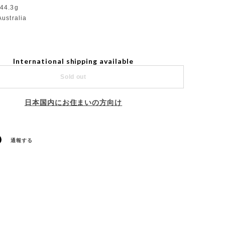
44.3g
ustralia
International shipping available
Sold out
日本国内にお住まいの方向け
通報する