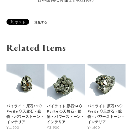
通報する
Related Items
パイライト 原石11◇
パイライト 原石14◇
パイライト 原石15◇
Pyrite ◇天然石・鉱
Pyrite ◇天然石・鉱
Pyrite ◇天然石・鉱
物・パワーストーン・
物・パワーストーン・
物・パワーストーン・
インテリア
インテリア
インテリア
¥1,900
¥3,900
¥4,600