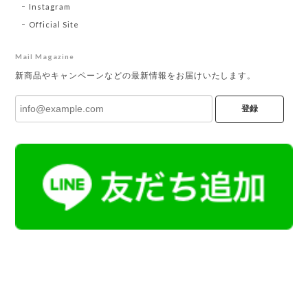
Instagram
Official Site
Mail Magazine
新商品やキャンペーンなどの最新情報をお届けいたします。
登録